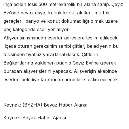
inşa edilen tesis 500 metrekarelik bir alana sahip. Çeyiz
Evi’nde beyaz eşya, küçük konut aletleri, mutfak
gereçleri, banyo ve konut dokumacılığı olmak üzere
beş kategoride eser yer alıyor.
Alışverişin isminden eserler adreslere teslim edilecek
İlçede oturan gereksinim sahibi çiftler, belediyenin bu
tesisinden fiyatsız yararlanabilecek. Çiftlerin
Bağkartlarına yüklenen puanla Çeyiz Evi’ne giderek
buradan alışverişlerini yapacak. Alışverişin akabinde
eserler, belediye tarafından adreslere teslim edilecek.
Kaynak: (BYZHA) Beyaz Haber Ajansı
Kaynak: Beyaz Haber Ajansı