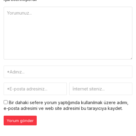
Bir dahaki sefere yorum yaptığımda kullanılmak üzere adımı,
e-posta adresimi ve web site adresimi bu tarayıcıya kaydet.