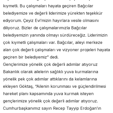
kıymetli. Bu çalışmaları hayata geçiren Bağcılar
belediyemize ve değerli liderimize yürekten teşekkür
ediyorum. Çeyiz Evi’mizin hayırlara vesile olmasını
diliyoruz. Bizler de çalışmalarımızla Bağcılar
belediyemizin yanında olmayı sürdüreceğiz. Liderimizin
çok kıymetli çalışmaları var. Bağcılar, aileyi merkeze
alan çok değerli çalışmaları ve vizyoner projeleri hayata
geçiren bir belediyemiz” dedi.
Gençlerimize yönelik çok değerli adımlar atıyoruz
Bakanlık olarak ailelerin sağlıklı yuva kurmalarına
yönelik pek çok adımlar attıklarını da kelamlarına
ekleyen Göktaş, “Ailenin korunması ve güçlendirilmesi
hareket planı kapsamında yuva kurmak isteyen
gençlerimize yönelik çok değerli adımlar atıyoruz.
Cumhurbaşkanımız sayın Recep Tayyip Erdoğan’ın