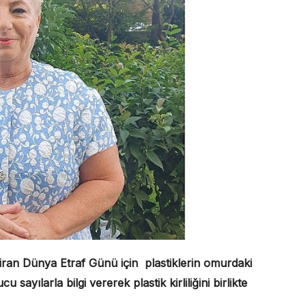
iran Dünya Etraf Günü için plastiklerin omurdaki
cu sayılarla bilgi vererek plastik kirliliğini birlikte