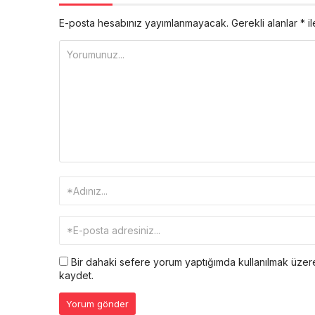
E-posta hesabınız yayımlanmayacak.
Gerekli alanlar
*
il
Bir dahaki sefere yorum yaptığımda kullanılmak üzere
kaydet.