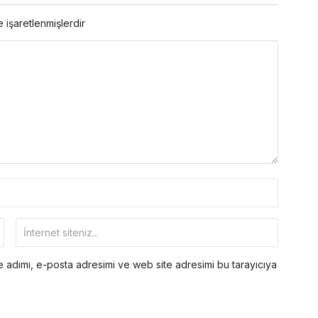
e işaretlenmişlerdir
 adımı, e-posta adresimi ve web site adresimi bu tarayıcıya