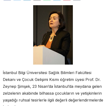
İstanbul Bilgi Üniversitesi Sağlık Bilimleri Fakültesi
Dekanı ve Çocuk Gelişimi Kısmı öğretim üyesi Prof. Dr.
Zeynep Şimşek, 23 Nisan’da İstanbul’da meydana gelen
zelzelenin akabinde bilhassa çocukların ve yetişkinlerin
yaşadığı ruhsal tesirlerle ilgili değerli değerlendirmelerde