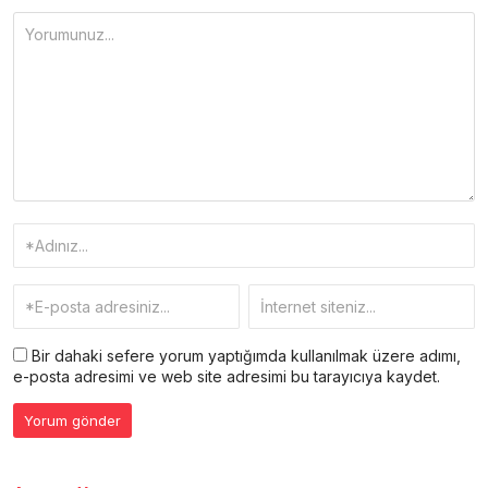
Bir dahaki sefere yorum yaptığımda kullanılmak üzere adımı,
e-posta adresimi ve web site adresimi bu tarayıcıya kaydet.