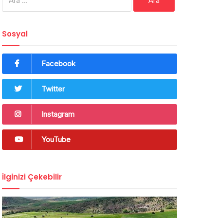
Sosyal
Facebook
Twitter
Instagram
YouTube
İlginizi Çekebilir