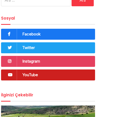
Sosyal
Facebook
Twitter
Instagram
YouTube
İlginizi Çekebilir