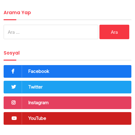
Arama Yap
Arama:
Sosyal
Facebook
Twitter
Instagram
YouTube