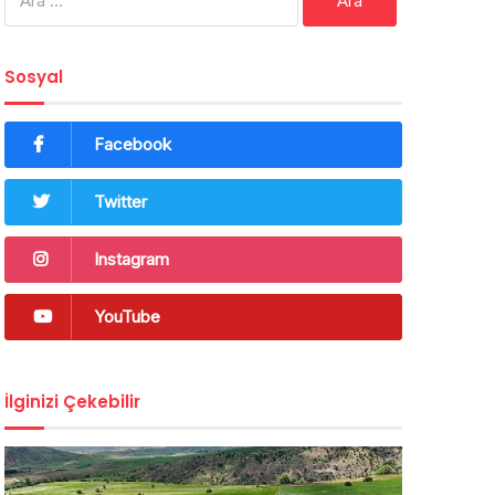
Sosyal
Facebook
Twitter
Instagram
YouTube
İlginizi Çekebilir