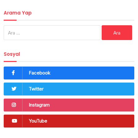
Arama Yap
Arama:
Sosyal
Facebook
Twitter
Instagram
YouTube