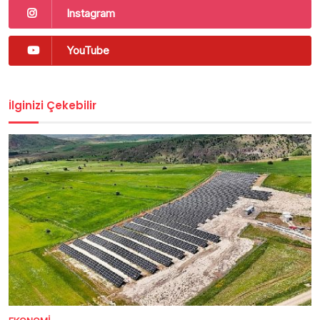
Instagram
YouTube
İlginizi Çekebilir