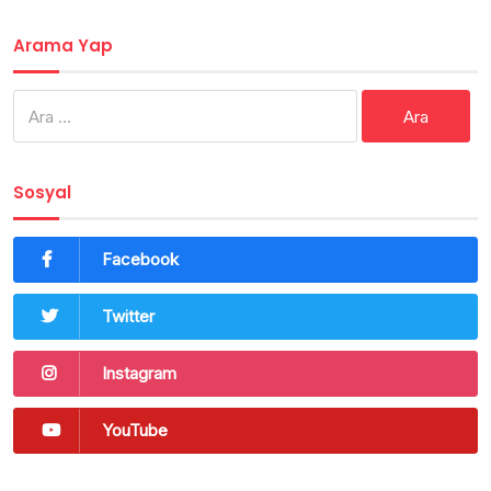
Arama Yap
Arama:
Sosyal
Facebook
Twitter
Instagram
YouTube