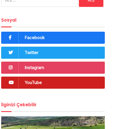
Sosyal
Facebook
Twitter
Instagram
YouTube
İlginizi Çekebilir