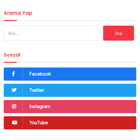
Arama Yap
Arama:
Sosyal
Facebook
Twitter
Instagram
YouTube