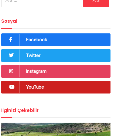
Sosyal
Facebook
Twitter
Instagram
YouTube
İlginizi Çekebilir