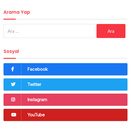
Arama Yap
Arama:
Sosyal
Facebook
Twitter
Instagram
YouTube