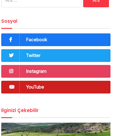
Sosyal
Facebook
Twitter
Instagram
YouTube
İlginizi Çekebilir