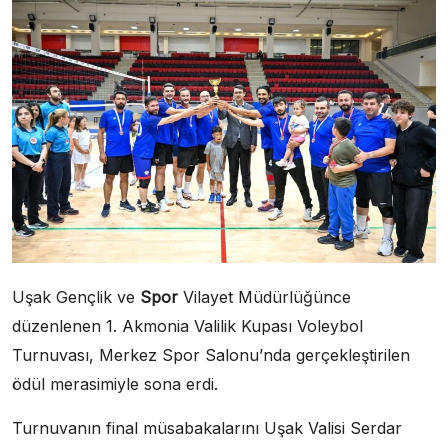
Uşak Gençlik ve
Spor
Vilayet Müdürlüğünce
düzenlenen 1. Akmonia Valilik Kupası Voleybol
Turnuvası, Merkez Spor Salonu’nda gerçekleştirilen
ödül merasimiyle sona erdi.
Turnuvanın final müsabakalarını Uşak Valisi Serdar