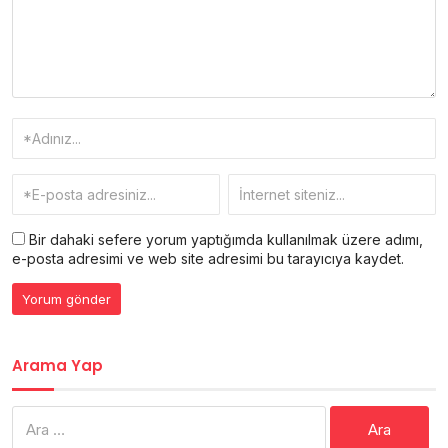
Bir dahaki sefere yorum yaptığımda kullanılmak üzere adımı,
e-posta adresimi ve web site adresimi bu tarayıcıya kaydet.
Arama Yap
Arama: