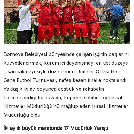
Bornova Belediyesi bünyesinde çalışan işçinin bağlarını
kuvvetlendirmek, kurum içi dayanışmayı en üst düzeye
çıkarmak gayesiyle düzenlenen Üniteler Ortası Halı
Saha Futbol Turnuvası, nefes kesen finalle noktalandı.
Yaklaşık iki ay boyunca dostluk ve rekabetin
harmanlandığı turnuvada, kupanın sahibi Toplumsal
Hizmetler Müdürlüğü’nü mağlup eden Kırsal Hizmetler
Müdürlüğü oldu.
İki aylık büyük maratonda 17 Müdürlük Yarıştı