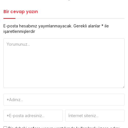
Bir cevap yazın
E-posta hesabınız yayımlanmayacak.
Gerekli alanlar
*
ile
işaretlenmişlerdir