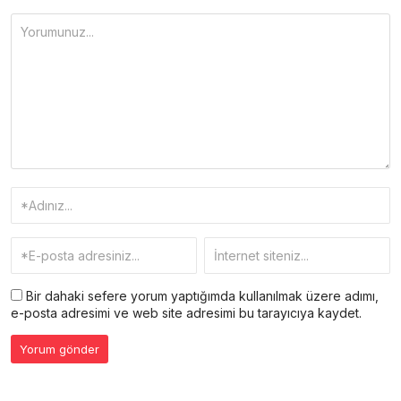
Bir dahaki sefere yorum yaptığımda kullanılmak üzere adımı,
e-posta adresimi ve web site adresimi bu tarayıcıya kaydet.