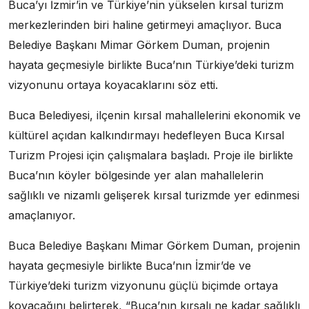
Buca’yı İzmir’in ve Türkiye’nin yükselen kırsal turizm
merkezlerinden biri haline getirmeyi amaçlıyor. Buca
Belediye Başkanı Mimar Görkem Duman, projenin
hayata geçmesiyle birlikte Buca’nın Türkiye’deki turizm
vizyonunu ortaya koyacaklarını söz etti.
Buca Belediyesi, ilçenin kırsal mahallelerini ekonomik ve
kültürel açıdan kalkındırmayı hedefleyen Buca Kırsal
Turizm Projesi için çalışmalara başladı. Proje ile birlikte
Buca’nın köyler bölgesinde yer alan mahallelerin
sağlıklı ve nizamlı gelişerek kırsal turizmde yer edinmesi
amaçlanıyor.
Buca Belediye Başkanı Mimar Görkem Duman, projenin
hayata geçmesiyle birlikte Buca’nın İzmir’de ve
Türkiye’deki turizm vizyonunu güçlü biçimde ortaya
koyacağını belirterek, “Buca’nın kırsalı ne kadar sağlıklı