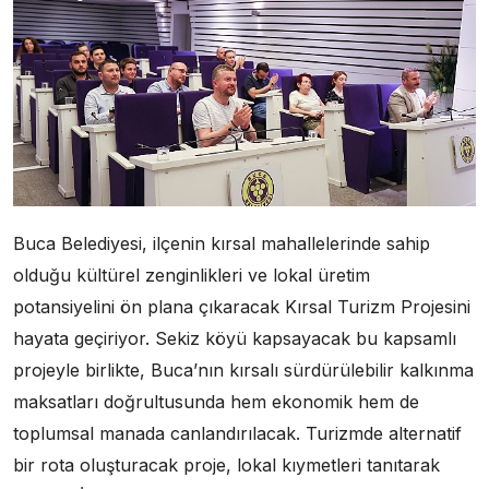
Buca Belediyesi, ilçenin kırsal mahallelerinde sahip
olduğu kültürel zenginlikleri ve lokal üretim
potansiyelini ön plana çıkaracak Kırsal Turizm Projesini
hayata geçiriyor. Sekiz köyü kapsayacak bu kapsamlı
projeyle birlikte, Buca’nın kırsalı sürdürülebilir kalkınma
maksatları doğrultusunda hem ekonomik hem de
toplumsal manada canlandırılacak. Turizmde alternatif
bir rota oluşturacak proje, lokal kıymetleri tanıtarak