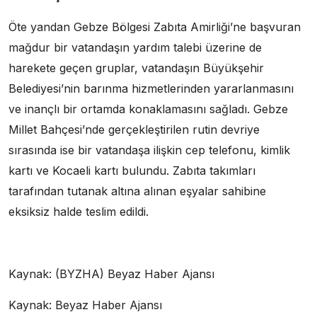
Öte yandan Gebze Bölgesi Zabıta Amirliği’ne başvuran
mağdur bir vatandaşın yardım talebi üzerine de
harekete geçen gruplar, vatandaşın Büyükşehir
Belediyesi’nin barınma hizmetlerinden yararlanmasını
ve inançlı bir ortamda konaklamasını sağladı. Gebze
Millet Bahçesi’nde gerçekleştirilen rutin devriye
sırasında ise bir vatandaşa ilişkin cep telefonu, kimlik
kartı ve Kocaeli kartı bulundu. Zabıta takımları
tarafından tutanak altına alınan eşyalar sahibine
eksiksiz halde teslim edildi.
Kaynak: (BYZHA) Beyaz Haber Ajansı
Kaynak: Beyaz Haber Ajansı