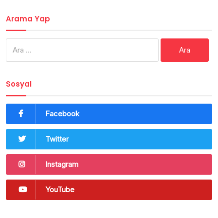
Arama Yap
Arama:
Sosyal
Facebook
Twitter
Instagram
YouTube