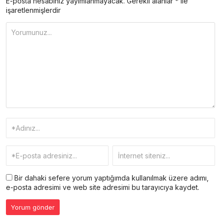
E-posta hesabınız yayımlanmayacak.
Gerekli alanlar
*
ile
işaretlenmişlerdir
Bir dahaki sefere yorum yaptığımda kullanılmak üzere adımı,
e-posta adresimi ve web site adresimi bu tarayıcıya kaydet.