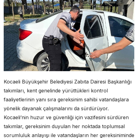
Kocaeli Büyükşehir Belediyesi Zabıta Dairesi Başkanlığı
takımları, kent genelinde yürüttükleri kontrol
faaliyetlerinin yanı sıra gereksinim sahibi vatandaşlara
yönelik dayanak çalışmalarını da sürdürüyor.
Kocaeli’nin huzur ve güvenliği için vazifesini sürdüren
takımlar, gereksinim duyulan her noktada toplumsal
sorumluluk anlayışı ile vatandaşların her gereksiniminde