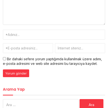
Bir dahaki sefere yorum yaptığımda kullanılmak üzere adımı,
e-posta adresimi ve web site adresimi bu tarayıcıya kaydet.
Arama Yap
Arama: