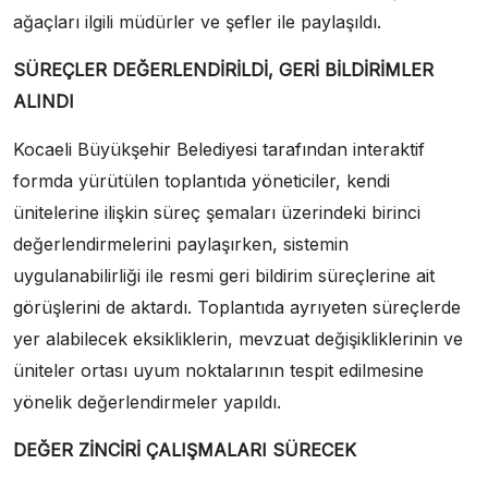
ağaçları ilgili müdürler ve şefler ile paylaşıldı.
SÜREÇLER DEĞERLENDİRİLDİ, GERİ BİLDİRİMLER
ALINDI
Kocaeli Büyükşehir Belediyesi tarafından interaktif
formda yürütülen toplantıda yöneticiler, kendi
ünitelerine ilişkin süreç şemaları üzerindeki birinci
değerlendirmelerini paylaşırken, sistemin
uygulanabilirliği ile resmi geri bildirim süreçlerine ait
görüşlerini de aktardı. Toplantıda ayrıyeten süreçlerde
yer alabilecek eksikliklerin, mevzuat değişikliklerinin ve
üniteler ortası uyum noktalarının tespit edilmesine
yönelik değerlendirmeler yapıldı.
DEĞER ZİNCİRİ ÇALIŞMALARI SÜRECEK