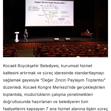
Kocaeli Büyükşehir Belediyesi, kurumsal hizmet
kalitesini artırmak ve süreç idaresinde standartlaşmayı
sağlamak gayesiyle “Değer Zinciri Paylaşım Toplantısı”
düzenledi. Kocaeli Kongre Merkezi’nde gerçekleştirilen
toplantıda, müdürlüklerin çalışma yönetmelikleri
doğrultusunda hazırlanan ve belediyenin tüm
faaliyetlerini kapsayan 7 ana hizmet alanına ilişkin süreç