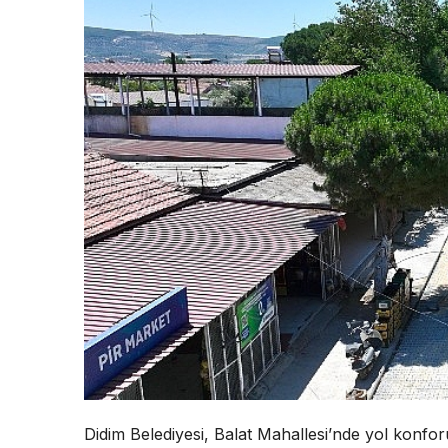
Didim Belediyesi, Balat Mahallesi’nde yol konf