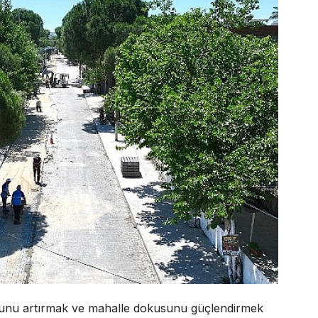
orunu artırmak ve mahalle dokusunu güçlendirmek