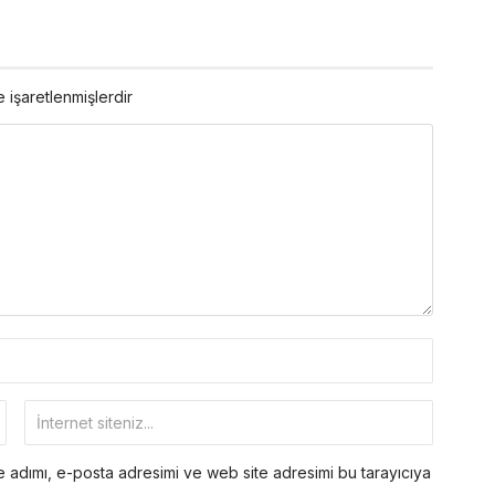
e işaretlenmişlerdir
 adımı, e-posta adresimi ve web site adresimi bu tarayıcıya