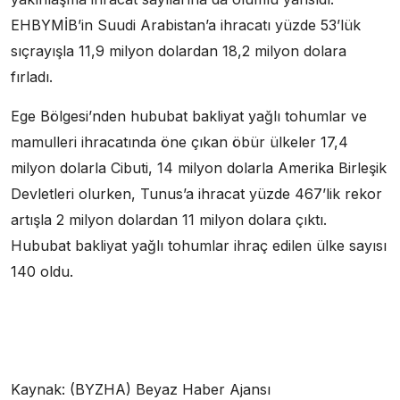
EHBYMİB’in Suudi Arabistan’a ihracatı yüzde 53’lük
sıçrayışla 11,9 milyon dolardan 18,2 milyon dolara
fırladı.
Ege Bölgesi’nden hububat bakliyat yağlı tohumlar ve
mamulleri ihracatında öne çıkan öbür ülkeler 17,4
milyon dolarla Cibuti, 14 milyon dolarla Amerika Birleşik
Devletleri olurken, Tunus’a ihracat yüzde 467’lik rekor
artışla 2 milyon dolardan 11 milyon dolara çıktı.
Hububat bakliyat yağlı tohumlar ihraç edilen ülke sayısı
140 oldu.
Kaynak: (BYZHA) Beyaz Haber Ajansı