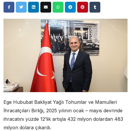
Ege Hububat Bakliyat Yağlı Tohumlar ve Mamulleri
İhracatçıları Birliği, 2025 yılının ocak – mayıs devrinde
ihracatını yüzde 12’lik artışla 432 milyon dolardan 483
milyon dolara çıkardı.