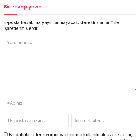
Bir cevap yazın
E-posta hesabınız yayımlanmayacak.
Gerekli alanlar
*
ile
işaretlenmişlerdir
Bir dahaki sefere yorum yaptığımda kullanılmak üzere adımı,