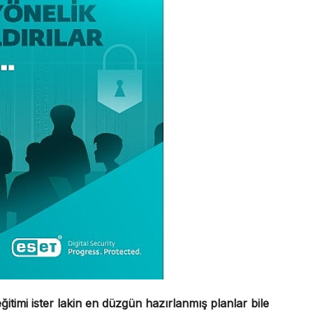
timi ister lakin en düzgün hazırlanmış planlar bile