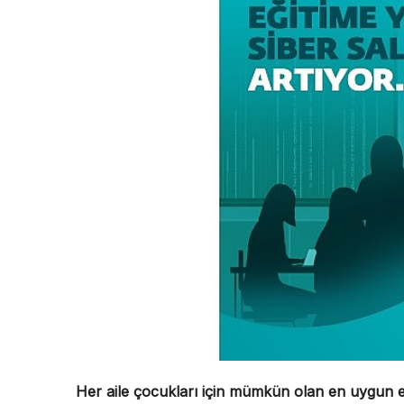
Her aile çocukları için mümkün olan en uygun eği