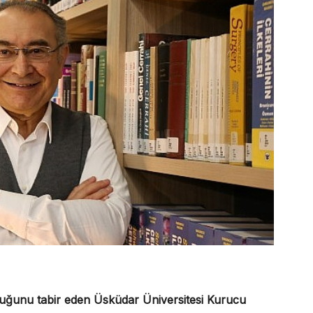
 olduğunu tabir eden Üsküdar Üniversitesi Kurucu