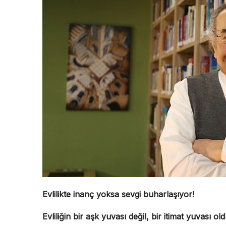
Evlilikte inanç yoksa sevgi buharlaşıyor!
Evliliğin bir aşk yuvası değil, bir itimat yuvası