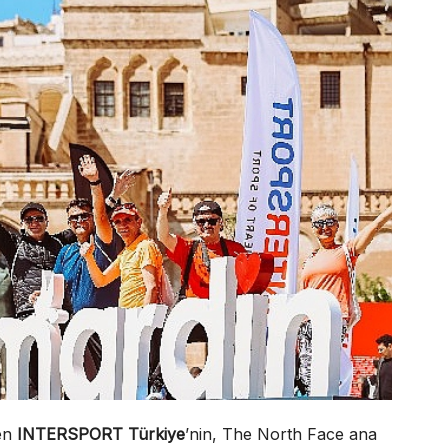
den
INTERSPORT Türkiye
’nin, The North Face ana