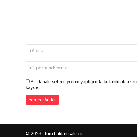
Bir dahaki sefere yorum yaptığımda kullanılmak üzere
kaydet.
© 2023. Tüm hakları saklıdır.