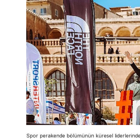
Spor perakende bölümünün küresel liderlerin