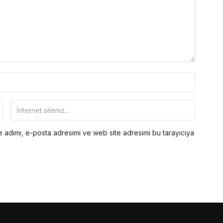
 adımı, e-posta adresimi ve web site adresimi bu tarayıcıya