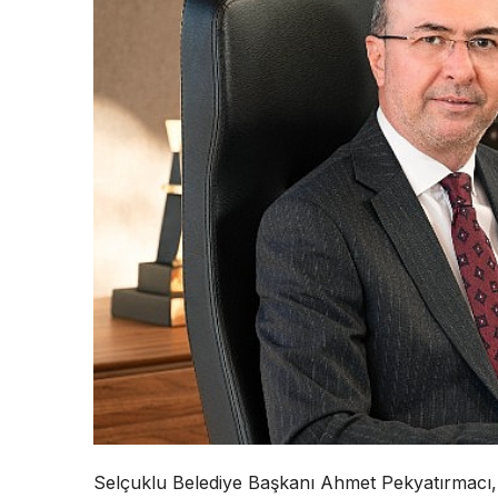
Selçuklu Belediye Başkanı Ahmet Pekyatırmacı, 