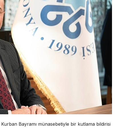
Kurban Bayramı münasebetiyle bir kutlama bildirisi