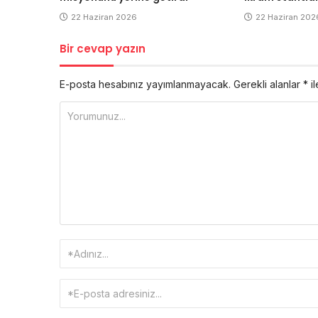
22 Haziran 2026
22 Haziran 202
Bir cevap yazın
E-posta hesabınız yayımlanmayacak.
Gerekli alanlar
*
il