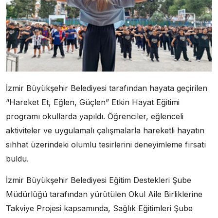
İzmir Büyükşehir Belediyesi tarafından hayata geçirilen
“Hareket Et, Eğlen, Güçlen” Etkin Hayat Eğitimi
programı okullarda yapıldı. Öğrenciler, eğlenceli
aktiviteler ve uygulamalı çalışmalarla hareketli hayatın
sıhhat üzerindeki olumlu tesirlerini deneyimleme fırsatı
buldu.
İzmir Büyükşehir Belediyesi Eğitim Destekleri Şube
Müdürlüğü tarafından yürütülen Okul Aile Birliklerine
Takviye Projesi kapsamında, Sağlık Eğitimleri Şube