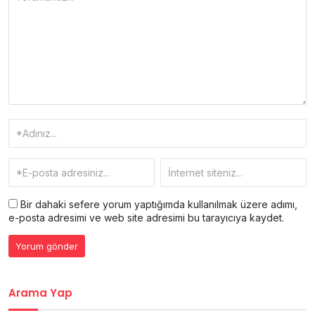
Bir dahaki sefere yorum yaptığımda kullanılmak üzere adımı,
e-posta adresimi ve web site adresimi bu tarayıcıya kaydet.
Arama Yap