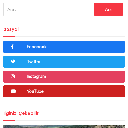
Arama:
Sosyal
Facebook
Twitter
Instagram
YouTube
İlginizi Çekebilir