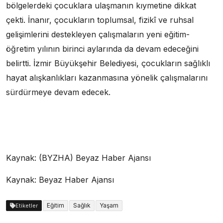
bölgelerdeki çocuklara ulaşmanın kıymetine dikkat
çekti. İnanır, çocukların toplumsal, fizikî ve ruhsal
gelişimlerini destekleyen çalışmaların yeni eğitim-
öğretim yılının birinci aylarında da devam edeceğini
belirtti. İzmir Büyükşehir Belediyesi, çocukların sağlıklı
hayat alışkanlıkları kazanmasına yönelik çalışmalarını
sürdürmeye devam edecek.
Kaynak: (BYZHA) Beyaz Haber Ajansı
Kaynak: Beyaz Haber Ajansı
Eğitim
Sağlık
Yaşam
Etiketler