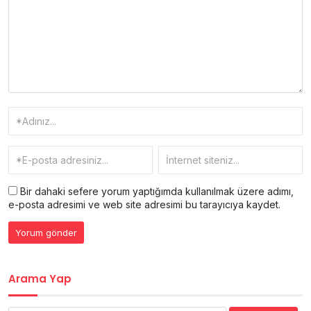
Bir dahaki sefere yorum yaptığımda kullanılmak üzere adımı,
e-posta adresimi ve web site adresimi bu tarayıcıya kaydet.
Arama Yap