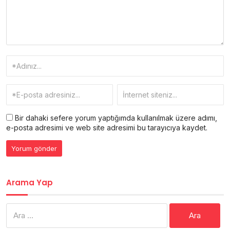
Bir dahaki sefere yorum yaptığımda kullanılmak üzere adımı,
e-posta adresimi ve web site adresimi bu tarayıcıya kaydet.
Arama Yap
Arama: