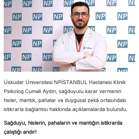
Üsküdar Üniversitesi NPİSTANBUL Hastanesi Klinik
Psikolog Cumali Aydın, sağduyulu karar vermenin
hisler, mantık, pahalar ve duygusal zekâ ortasındaki
istikrarla bağlantısı hakkında açıklamalarda bulundu.
Sağduyu, hislerin, pahaların ve mantığın istikrarda
çalıştığı andır!