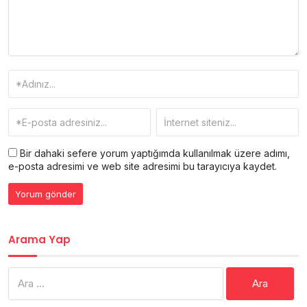
Bir dahaki sefere yorum yaptığımda kullanılmak üzere adımı,
e-posta adresimi ve web site adresimi bu tarayıcıya kaydet.
Arama Yap
Arama: