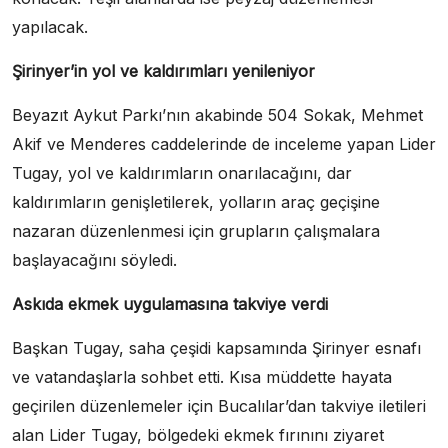
yapılacak.
Şirinyer’in yol ve kaldırımları yenileniyor
Beyazıt Aykut Parkı’nın akabinde 504 Sokak, Mehmet
Akif ve Menderes caddelerinde de inceleme yapan Lider
Tugay, yol ve kaldırımların onarılacağını, dar
kaldırımların genişletilerek, yolların araç geçişine
nazaran düzenlenmesi için grupların çalışmalara
başlayacağını söyledi.
Askıda ekmek uygulamasına takviye verdi
Başkan Tugay, saha çeşidi kapsamında Şirinyer esnafı
ve vatandaşlarla sohbet etti. Kısa müddette hayata
geçirilen düzenlemeler için Bucalılar’dan takviye iletileri
alan Lider Tugay, bölgedeki ekmek fırınını ziyaret