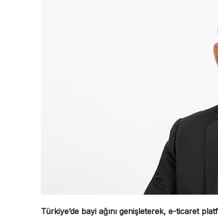
Türkiye’de bayi ağını genişleterek, e-ticaret plat