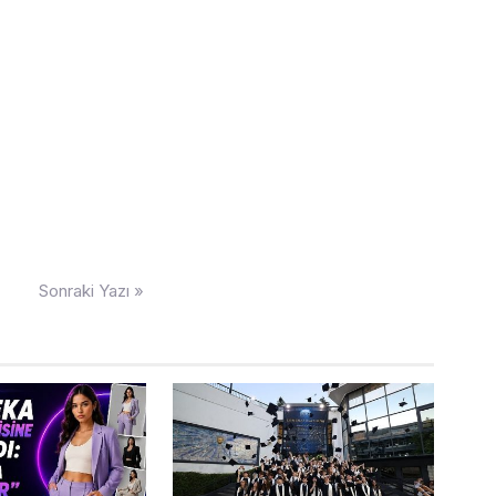
Sonraki Yazı »