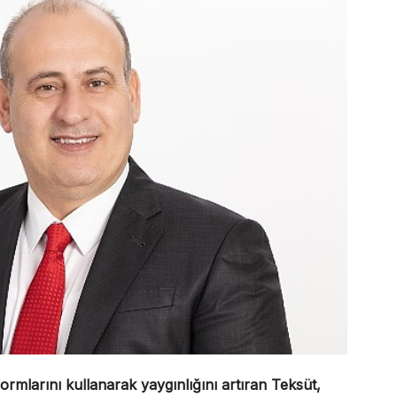
formlarını kullanarak yaygınlığını artıran Teksüt,