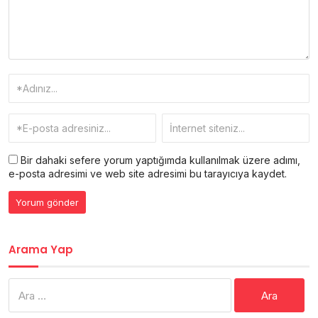
Bir dahaki sefere yorum yaptığımda kullanılmak üzere adımı,
e-posta adresimi ve web site adresimi bu tarayıcıya kaydet.
Arama Yap
Arama: