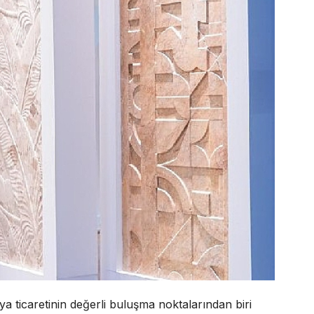
ya ticaretinin değerli buluşma noktalarından biri