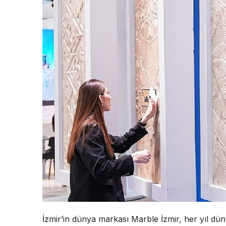
İzmir’in dünya markası Marble İzmir, her yıl dün